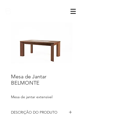
Sarimóveis
Mesa de Jantar
BELMONTE
Mesa de jantar extensível
DESCRIÇÃO DO PRODUTO