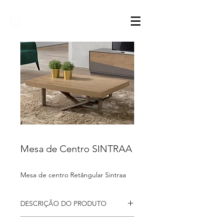
Sarimóveis
Mesa de Centro SINTRAA
Mesa de centro Retângular Sintraa
DESCRIÇÃO DO PRODUTO