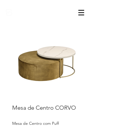
Sarimóveis
Mesa de Centro CORVO
Mesa de Centro com Puff