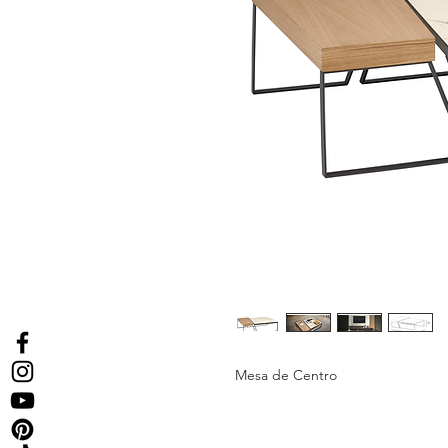
Mesa de Centro