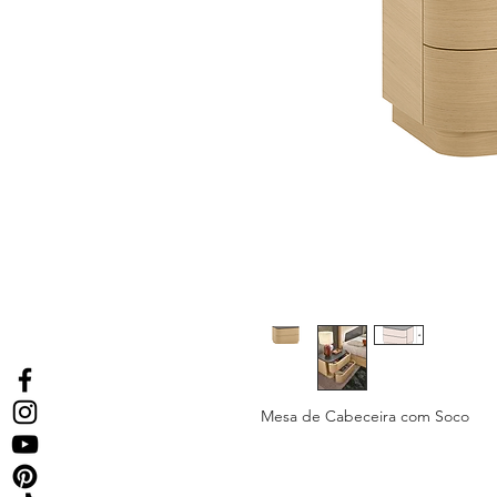
Mesa de Cabeceira com Soco