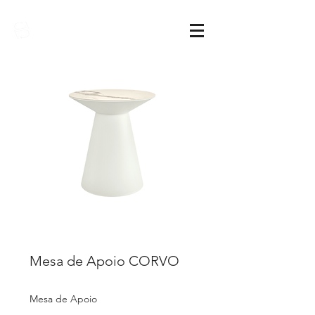
Sarimóveis
Mesa de Apoio CORVO
Mesa de Apoio