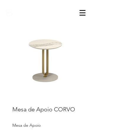
Sarimóveis
Mesa de Apoio CORVO
Mesa de Apoio