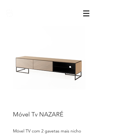
Sarimóveis
Móvel Tv NAZARÉ
Móvel TV com 2 gavetas mais nicho