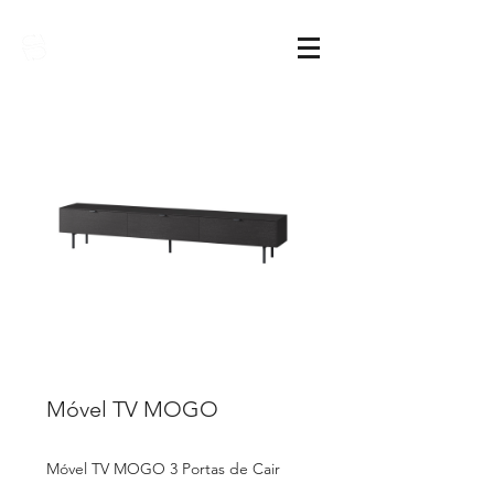
Sarimóveis
Móvel TV MOGO
Móvel TV MOGO 3 Portas de Cair