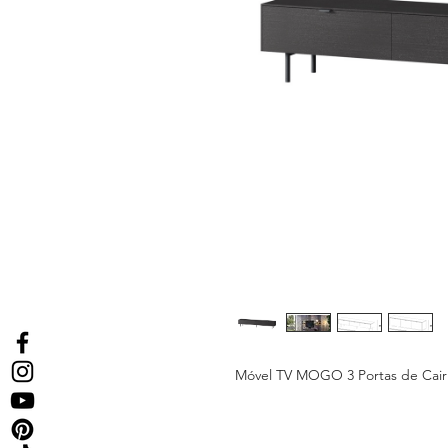
Móvel TV MOGO 3 Portas de Cair