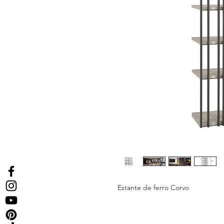
Estante de ferro Corvo