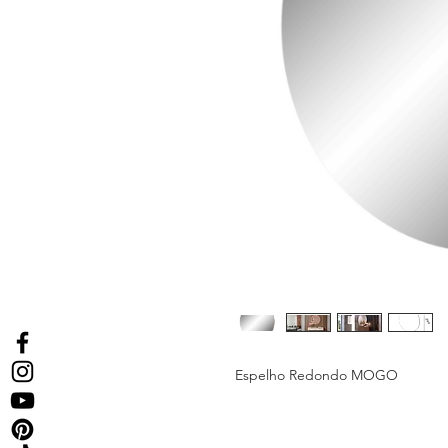
Espelho Redondo MOGO