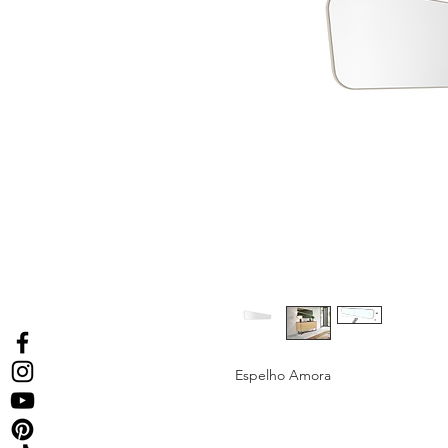
Espelho Amora