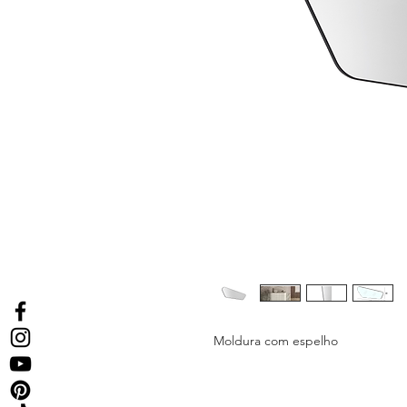
Moldura com espelho