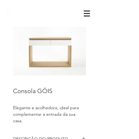
Sarimóveis
Consola GÓIS
Elegante e acolhedora, ideal para
complementar a entrada da sua
casa.