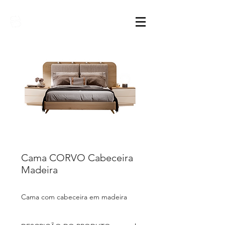
Sarimóveis
Cama CORVO Cabeceira
Madeira
Cama com cabeceira em madeira