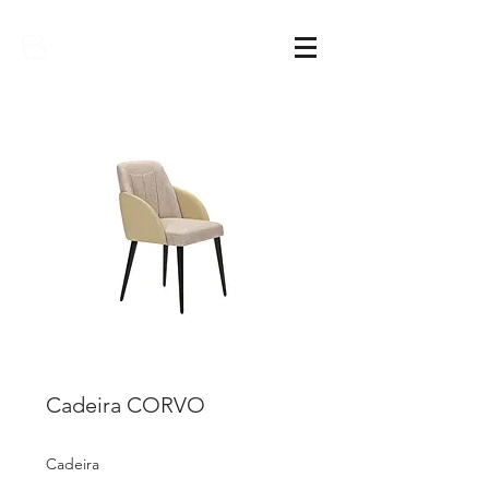
Sarimóveis
Cadeira CORVO
Cadeira