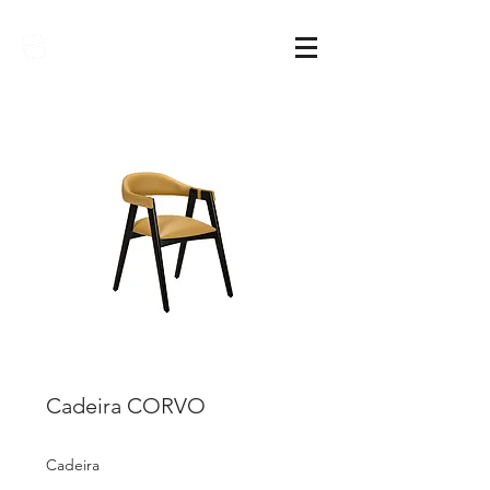
Sarimóveis
Cadeira CORVO
Cadeira