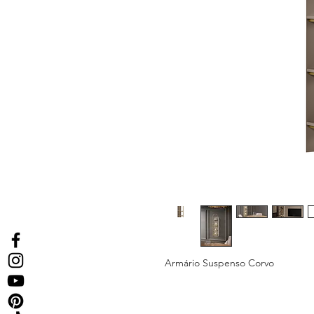
Armário Suspenso Corvo