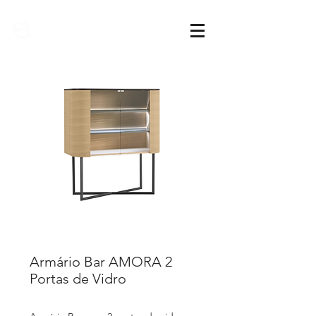
Sarimóveis
Armário Bar AMORA 2
Portas de Vidro