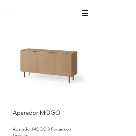
Sarimóveis
Aparador MOGO
Aparador MOGO 3 Portas com
faqueiro