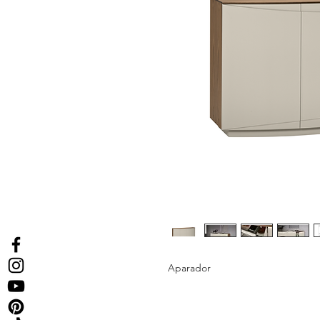
Aparador