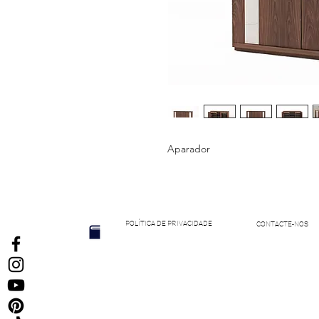
Aparador
POLÍTICA DE PRIVACIDADE
CONTACTE-NOS