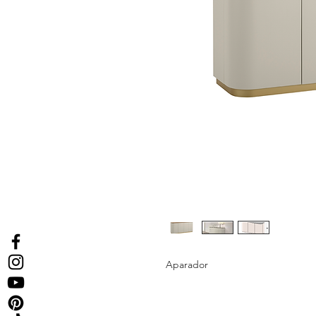
Aparador