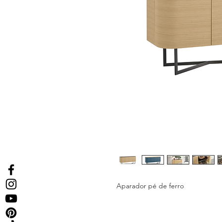
Aparador pé de ferro