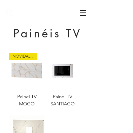
Sarimóveis
Painéis TV
NOVIDADE
Painel TV
Painel TV
MOGO
SANTIAGO