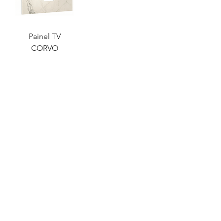
Painel TV
CORVO