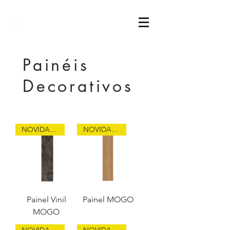
Sarimóveis
Painéis
Decorativos
NOVIDADE
NOVIDADE
Painel Vinil
Painel MOGO
MOGO
NOVIDADE
NOVIDADE