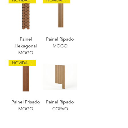
Painel
Painel Ripado
Hexagonal
MOGO
MOGO
NOVIDADE
Painel Frisado
Painel Ripado
MOGO
CORVO