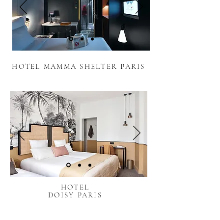
HOTEL MAMMA SHELTER PARIS
HOTEL
DOISY PARIS