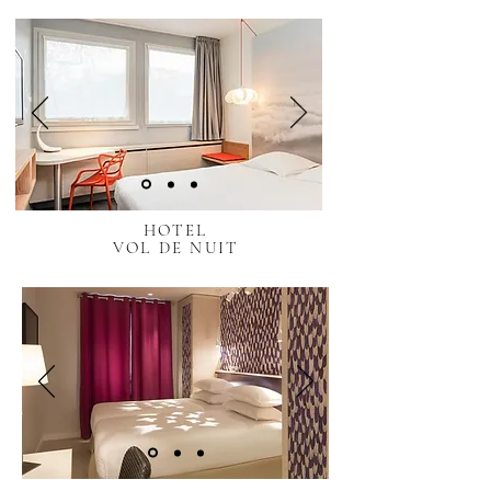
HOTEL
VOL DE NUIT