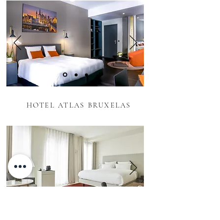
HOTEL ATLAS BRUXELAS