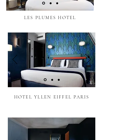
LES PLUMES HOTEL
HOTEL YLLEN EIFFEL PARIS