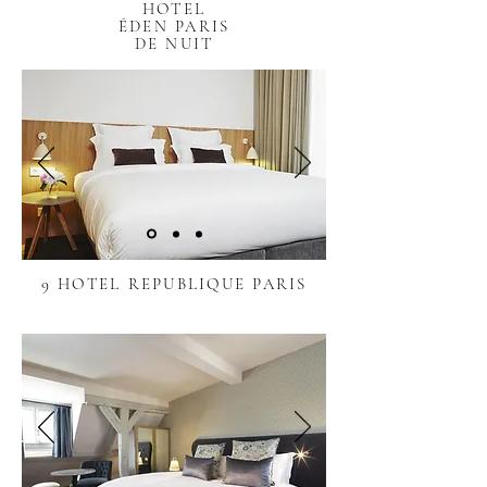
HOTEL
ÉDEN PARIS
DE NUIT
9 HOTEL REPUBLIQUE PARIS