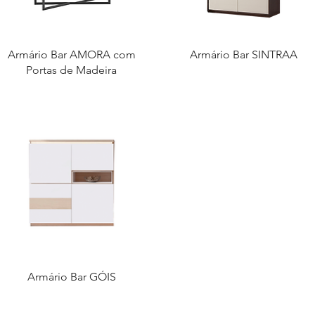
Armário Bar AMORA com
Armário Bar SINTRAA
Portas de Madeira
Armário Bar GÓIS