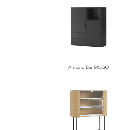
Armário Bar MOGO