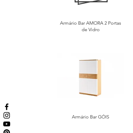
Armário Bar AMORA 2 Portas
de Vidro
Armário Bar GÓIS