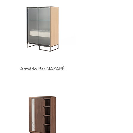
Armário Bar NAZARÉ