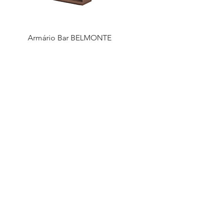
Armário Bar BELMONTE