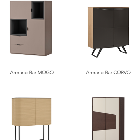
Armário Bar MOGO
Armário Bar CORVO