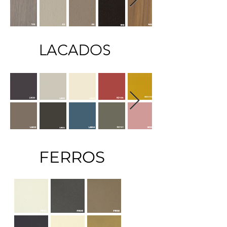
LACADOS
FERROS