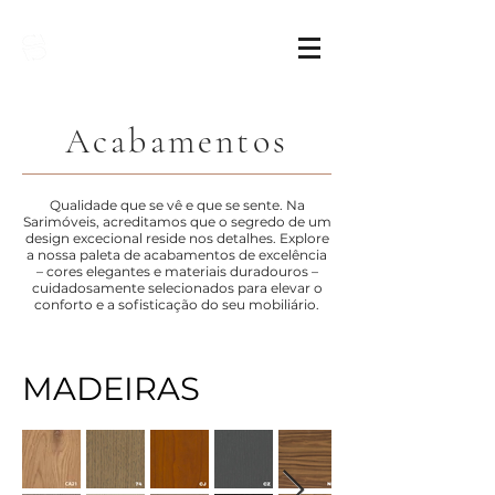
Sarimóveis
Acabamentos
Qualidade que se vê e que se sente. Na
Sarimóveis, acreditamos que o segredo de um
design excecional reside nos detalhes. Explore
a nossa paleta de acabamentos de excelência
– cores elegantes e materiais duradouros –
cuidadosamente selecionados para elevar o
conforto e a sofisticação do seu mobiliário.
MADEIRAS